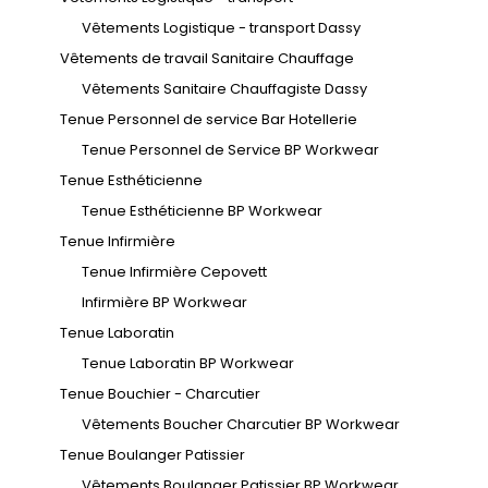
Vêtements Logistique - transport Dassy
Vêtements de travail Sanitaire Chauffage
Vêtements Sanitaire Chauffagiste Dassy
Tenue Personnel de service Bar Hotellerie
Tenue Personnel de Service BP Workwear
Tenue Esthéticienne
Tenue Esthéticienne BP Workwear
Tenue Infirmière
Tenue Infirmière Cepovett
Infirmière BP Workwear
Tenue Laboratin
Tenue Laboratin BP Workwear
Tenue Bouchier - Charcutier
Vêtements Boucher Charcutier BP Workwear
Tenue Boulanger Patissier
Vêtements Boulanger Patissier BP Workwear