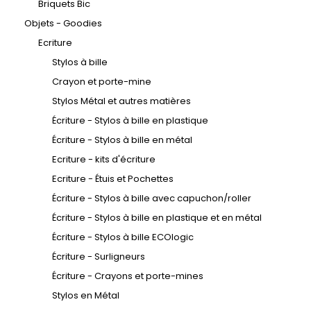
Briquets Bic
Objets - Goodies
Ecriture
Stylos à bille
Crayon et porte-mine
Stylos Métal et autres matières
Écriture - Stylos à bille en plastique
Écriture - Stylos à bille en métal
Ecriture - kits d'écriture
Ecriture - Étuis et Pochettes
Écriture - Stylos à bille avec capuchon/roller
Écriture - Stylos à bille en plastique et en métal
Écriture - Stylos à bille ECOlogic
Écriture - Surligneurs
Écriture - Crayons et porte-mines
Stylos en Métal