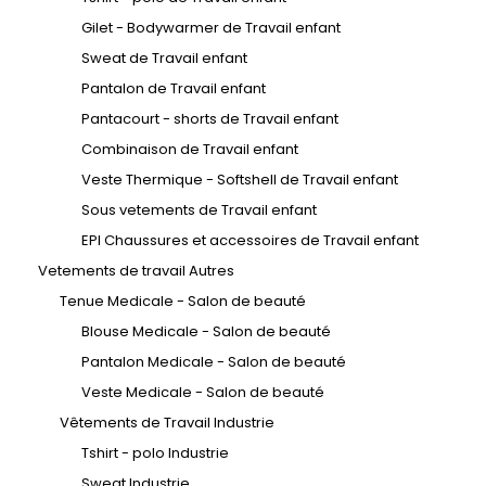
Gilet - Bodywarmer de Travail enfant
Sweat de Travail enfant
Pantalon de Travail enfant
Pantacourt - shorts de Travail enfant
Combinaison de Travail enfant
Veste Thermique - Softshell de Travail enfant
Sous vetements de Travail enfant
EPI Chaussures et accessoires de Travail enfant
Vetements de travail Autres
Tenue Medicale - Salon de beauté
Blouse Medicale - Salon de beauté
Pantalon Medicale - Salon de beauté
Veste Medicale - Salon de beauté
Vêtements de Travail Industrie
Tshirt - polo Industrie
Sweat Industrie