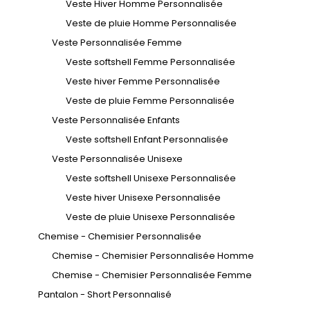
Veste Hiver Homme Personnalisée
Veste de pluie Homme Personnalisée
Veste Personnalisée Femme
Veste softshell Femme Personnalisée
Veste hiver Femme Personnalisée
Veste de pluie Femme Personnalisée
Veste Personnalisée Enfants
Veste softshell Enfant Personnalisée
Veste Personnalisée Unisexe
Veste softshell Unisexe Personnalisée
Veste hiver Unisexe Personnalisée
Veste de pluie Unisexe Personnalisée
Chemise - Chemisier Personnalisée
Chemise - Chemisier Personnalisée Homme
Chemise - Chemisier Personnalisée Femme
Pantalon - Short Personnalisé