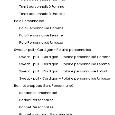
Tshirt personnalisé Femme
Tshirt personnalisé Unisexe
Polo Personnalisé
Polo Personnalisé Homme
Polo Personnalisé Femme
Polo Personnalisé Unisexe
Sweat - pull - Cardigan - Polaire personnalisé
Sweat - pull - Cardigan - Polaire personnalisé Homme
Sweat - pull - Cardigan - Polaire personnalisé Femme
Sweat - pull - Cardigan - Polaire personnalisé Enfant
Sweat - pull - Cardigan - Polaire personnalisé Unisexe
Bonnet chapeau Gant Personnalisé
Bandana Personnalisé
Beanie Personnalisé
Bonnet Personnalisé
Bonnet à pompon Personnalisé