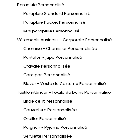
Parapluie Personnalisé
Parapluie Standard Personnalisé
Parapluie Pocket Personnalisé
Mini parapluie Personnalisé
Vêtements business - Corporate Personnalisé
Chemise - Chemisier Personnalisée
Pantalon - jupe Personnalisé
Cravate Personnalisée
Cardigan Personnalisé
Blazer - Veste de Costume Personnalisé
Textile intérieur - Textile de bains Personnalisé
Linge de lit Personnalisé
Couverture Personnalisée
Oreiller Personnalisé
Peignoir - Pyjama Personnalisé
Serviette Personnalisée