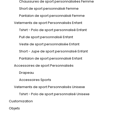
Chaussures de sport personnalisées Femme
Short de sport personnalisé Femme
Pantalon de sport personnalisé Femme
Vetements de sport Personnalisés Enfant
Tshirt - Polo de sport personnalisé Enfant
Pull de sport personnalisé Enfant
Veste de sport personnalisée Enfant
Short - Jupe de sport personnalisé Enfant
Pantalon de sport personnalisé Enfant
Accessoires de sport Personnalisés
Drapeau
Accessoires Sports
Vetements de sport Personnalisés Unisexe
Tshirt - Polo de sport personnalisé Unisexe
Customization
Objets