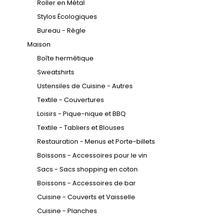
Roller en Métal
Stylos Écologiques
Bureau - Règle
Maison
Boîte hermétique
Sweatshirts
Ustensiles de Cuisine - Autres
Textile - Couvertures
Loisirs - Pique-nique et BBQ
Textile - Tabliers et Blouses
Restauration - Menus et Porte-billets
Boissons - Accessoires pour le vin
Sacs - Sacs shopping en coton
Boissons - Accessoires de bar
Cuisine - Couverts et Vaisselle
Cuisine - Planches