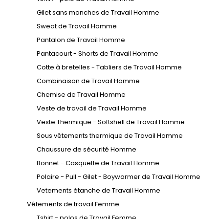
Gilet sans manches de Travail Homme
Sweat de Travail Homme
Pantalon de Travail Homme
Pantacourt - Shorts de Travail Homme
Cotte à bretelles - Tabliers de Travail Homme
Combinaison de Travail Homme
Chemise de Travail Homme
Veste de travail de Travail Homme
Veste Thermique - Softshell de Travail Homme
Sous vêtements thermique de Travail Homme
Chaussure de sécurité Homme
Bonnet - Casquette de Travail Homme
Polaire - Pull - Gilet - Boywarmer de Travail Homme
Vetements étanche de Travail Homme
Vêtements de travail Femme
Tshirt - polos de Travail Femme