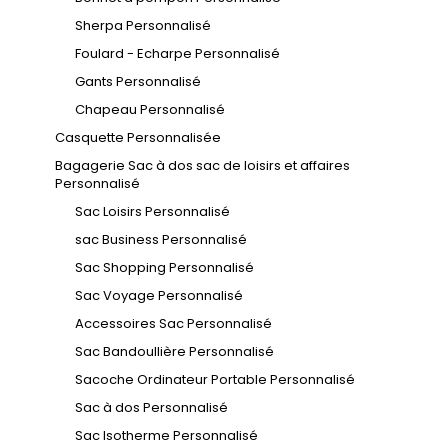
Sherpa Personnalisé
Foulard - Echarpe Personnalisé
Gants Personnalisé
Chapeau Personnalisé
Casquette Personnalisée
Bagagerie Sac à dos sac de loisirs et affaires
Personnalisé
Sac Loisirs Personnalisé
sac Business Personnalisé
Sac Shopping Personnalisé
Sac Voyage Personnalisé
Accessoires Sac Personnalisé
Sac Bandoullière Personnalisé
Sacoche Ordinateur Portable Personnalisé
Sac à dos Personnalisé
Sac Isotherme Personnalisé