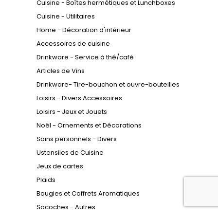
Cuisine - Boîtes hermétiques et Lunchboxes
Cuisine - Utilitaires
Home - Décoration d'intérieur
Accessoires de cuisine
Drinkware - Service à thé/café
Articles de Vins
Drinkware- Tire-bouchon et ouvre-bouteilles
Loisirs - Divers Accessoires
Loisirs - Jeux et Jouets
Noël - Ornements et Décorations
Soins personnels - Divers
Ustensiles de Cuisine
Jeux de cartes
Plaids
Bougies et Coffrets Aromatiques
Sacoches - Autres