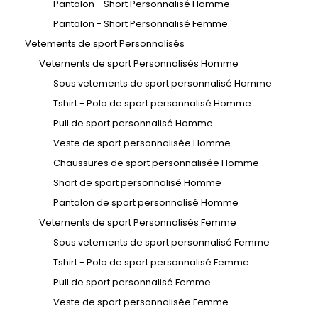
Pantalon - Short Personnalisé Homme
Pantalon - Short Personnalisé Femme
Vetements de sport Personnalisés
Vetements de sport Personnalisés Homme
Sous vetements de sport personnalisé Homme
Tshirt - Polo de sport personnalisé Homme
Pull de sport personnalisé Homme
Veste de sport personnalisée Homme
Chaussures de sport personnalisée Homme
Short de sport personnalisé Homme
Pantalon de sport personnalisé Homme
Vetements de sport Personnalisés Femme
Sous vetements de sport personnalisé Femme
Tshirt - Polo de sport personnalisé Femme
Pull de sport personnalisé Femme
Veste de sport personnalisée Femme