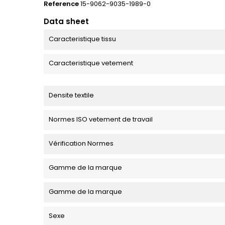
Reference
15-9062-9035-1989-0
Data sheet
Caracteristique tissu
Caracteristique vetement
Densite textile
Normes ISO vetement de travail
Vérification Normes
Gamme de la marque
Gamme de la marque
Sexe