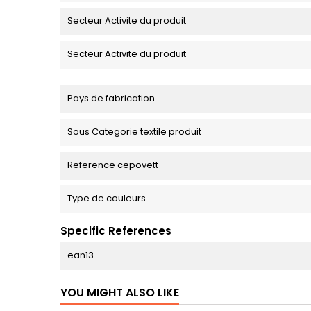
Secteur Activite du produit
Secteur Activite du produit
Pays de fabrication
Sous Categorie textile produit
Reference cepovett
Type de couleurs
Specific References
ean13
YOU MIGHT ALSO LIKE