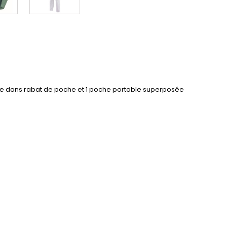
ètre dans rabat de poche et 1 poche portable superposée