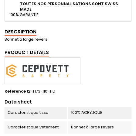
TOUTES NOS PERSONNALISATIONS SONT SWISS
MADE
100% GARANTIE
DESCRIPTION
Bonnet à large revers.
PRODUCT DETAILS
Reference
12-T173-110-T.U
Data sheet
Caracteristique tissu
100% ACRYLIQUE
Caracteristique vetement
Bonnet à large revers