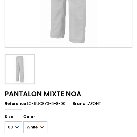
PANTALON MIXTE NOA
Reference
LC-1LUCBY3-6-8-00
Brand
LAFONT
Size
Color