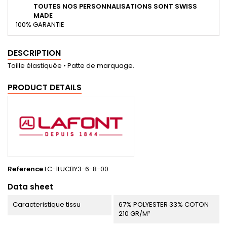
TOUTES NOS PERSONNALISATIONS SONT SWISS
MADE
100% GARANTIE
DESCRIPTION
Taille élastiquée • Patte de marquage.
PRODUCT DETAILS
Reference
LC-1LUCBY3-6-8-00
Data sheet
Caracteristique tissu
67% POLYESTER 33% COTON
210 GR/M²