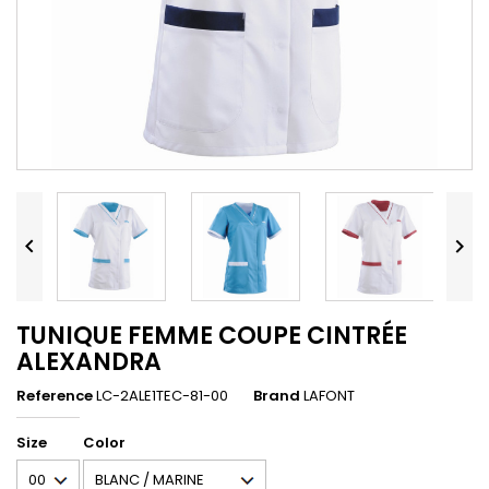


TUNIQUE FEMME COUPE CINTRÉE
ALEXANDRA
Reference
LC-2ALE1TEC-81-00
Brand
LAFONT
Size
Color