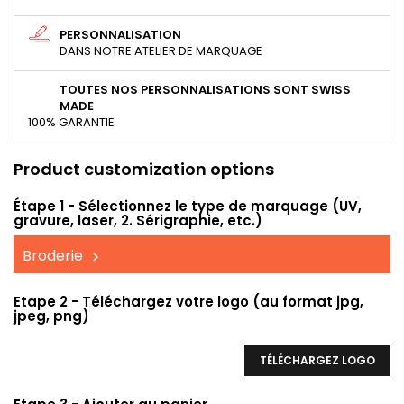
PERSONNALISATION
DANS NOTRE ATELIER DE MARQUAGE
TOUTES NOS PERSONNALISATIONS SONT SWISS
MADE
100% GARANTIE
Product customization options
Étape 1 - Sélectionnez le type de marquage (UV,
gravure, laser, 2. Sérigraphie, etc.)
Broderie
Etape 2 - Téléchargez votre logo (au format jpg,
jpeg, png)
TÉLÉCHARGEZ LOGO