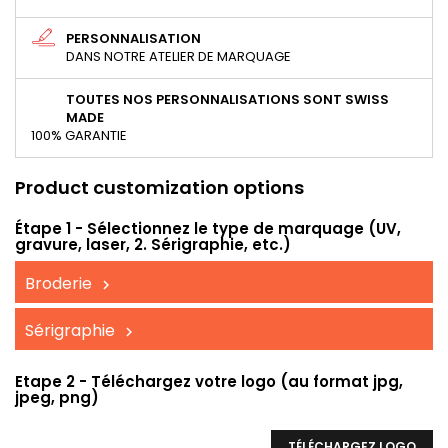
PERSONNALISATION
DANS NOTRE ATELIER DE MARQUAGE
TOUTES NOS PERSONNALISATIONS SONT SWISS
MADE
100% GARANTIE
Product customization options
Étape 1 - Sélectionnez le type de marquage (UV,
gravure, laser, 2. Sérigraphie, etc.)
Broderie
Sérigraphie
Etape 2 - Téléchargez votre logo (au format jpg,
jpeg, png)
TÉLÉCHARGEZ LOGO