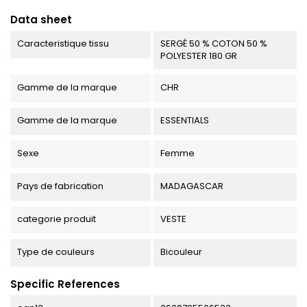
Data sheet
Caracteristique tissu
SERGÉ 50 % COTON 50 %
POLYESTER 180 GR
Gamme de la marque
CHR
Gamme de la marque
ESSENTIALS
Sexe
Femme
Pays de fabrication
MADAGASCAR
categorie produit
VESTE
Type de couleurs
Bicouleur
Specific References