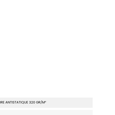
BRE ANTISTATIQUE 320 GR/M²