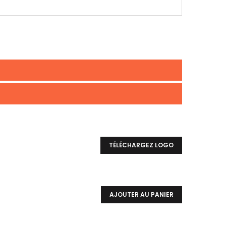
TÉLÉCHARGEZ LOGO
AJOUTER AU PANIER