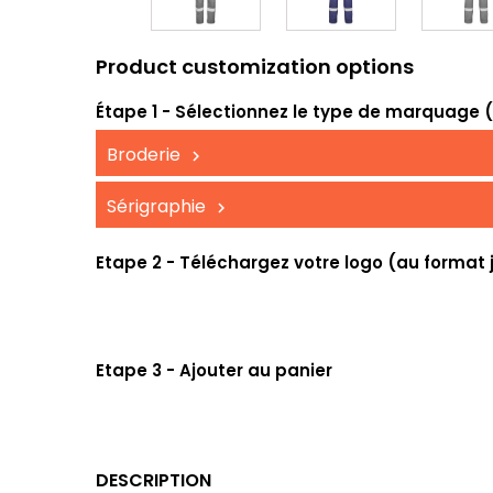
Product customization options
Étape 1 - Sélectionnez le type de marquage (UV
Broderie
Sérigraphie
Etape 2 - Téléchargez votre logo (au format 
Etape 3 - Ajouter au panier
DESCRIPTION