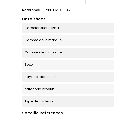
Reference
LH-2PLTHMC-8-42
Data sheet
Caracteristique tissu
Gamme de la marque
Gamme de la marque
Sexe
Pays de fabrication
categorie produit
Type de couleurs
Specific References