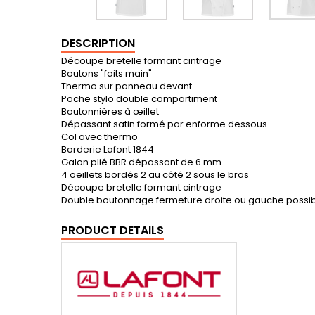
DESCRIPTION
Découpe bretelle formant cintrage
Boutons "faits main"
Thermo sur panneau devant
Poche stylo double compartiment
Boutonnières à œillet
Dépassant satin formé par enforme dessous
Col avec thermo
Borderie Lafont 1844
Galon plié BBR dépassant de 6 mm
4 oeillets bordés 2 au côté 2 sous le bras
Découpe bretelle formant cintrage
Double boutonnage fermeture droite ou gauche possi
PRODUCT DETAILS