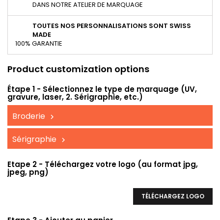
DANS NOTRE ATELIER DE MARQUAGE
TOUTES NOS PERSONNALISATIONS SONT SWISS
MADE
100% GARANTIE
Product customization options
Étape 1 - Sélectionnez le type de marquage (UV,
gravure, laser, 2. Sérigraphie, etc.)
Broderie
Sérigraphie
Etape 2 - Téléchargez votre logo (au format jpg,
jpeg, png)
TÉLÉCHARGEZ LOGO