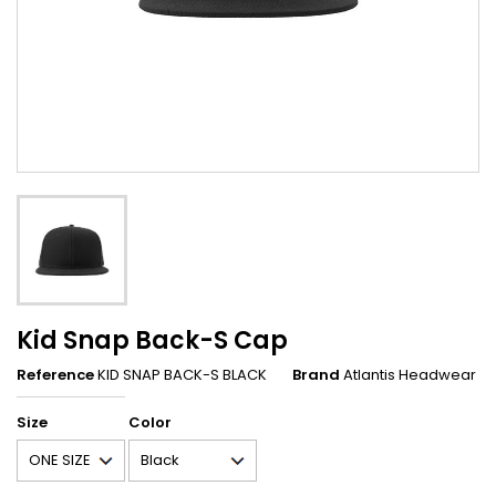
Kid Snap Back-S Cap
Reference
KID SNAP BACK-S BLACK
Brand
Atlantis Headwear
Size
Color