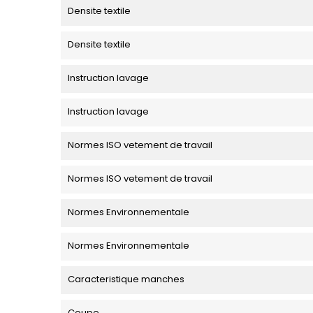
Densite textile
Densite textile
Instruction lavage
Instruction lavage
Normes ISO vetement de travail
Normes ISO vetement de travail
Normes Environnementale
Normes Environnementale
Caracteristique manches
Coupe