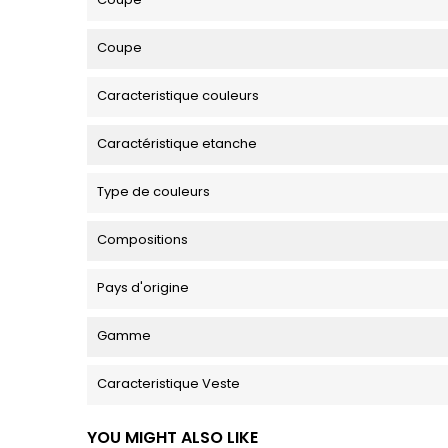
Coupe
Caracteristique couleurs
Caractéristique etanche
Type de couleurs
Compositions
Pays d'origine
Gamme
Caracteristique Veste
YOU MIGHT ALSO LIKE