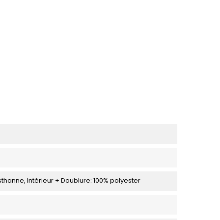
sthanne, Intérieur + Doublure: 100% polyester