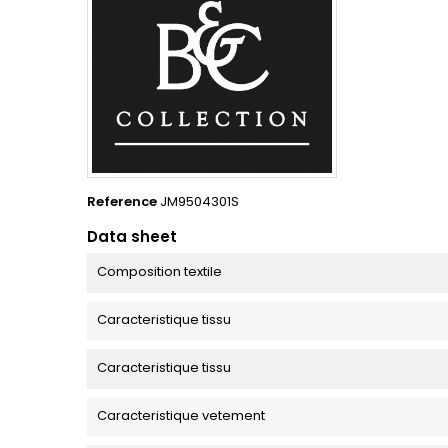
Reference
JM9504301S
Data sheet
Composition textile
Caracteristique tissu
Caracteristique tissu
Caracteristique vetement