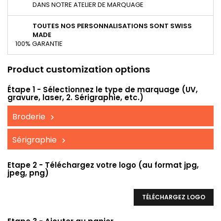
DANS NOTRE ATELIER DE MARQUAGE
TOUTES NOS PERSONNALISATIONS SONT SWISS
MADE
100% GARANTIE
Product customization options
Étape 1 - Sélectionnez le type de marquage (UV,
gravure, laser, 2. Sérigraphie, etc.)
Broderie
Sérigraphie
Etape 2 - Téléchargez votre logo (au format jpg,
jpeg, png)
TÉLÉCHARGEZ LOGO