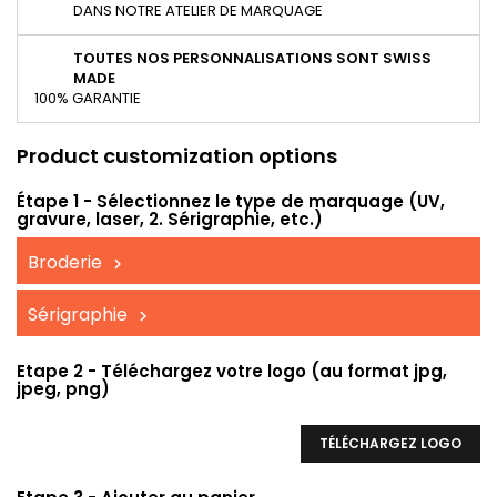
DANS NOTRE ATELIER DE MARQUAGE
TOUTES NOS PERSONNALISATIONS SONT SWISS
MADE
100% GARANTIE
Product customization options
Étape 1 - Sélectionnez le type de marquage (UV,
gravure, laser, 2. Sérigraphie, etc.)
Broderie
Sérigraphie
Etape 2 - Téléchargez votre logo (au format jpg,
jpeg, png)
TÉLÉCHARGEZ LOGO