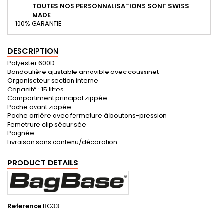
TOUTES NOS PERSONNALISATIONS SONT SWISS
MADE
100% GARANTIE
DESCRIPTION
Polyester 600D
Bandoulière ajustable amovible avec coussinet
Organisateur section interne
Capacité : 15 litres
Compartiment principal zippée
Poche avant zippée
Poche arrière avec fermeture à boutons-pression
Femetrure clip sécurisée
Poignée
Livraison sans contenu/décoration
PRODUCT DETAILS
Reference
BG33