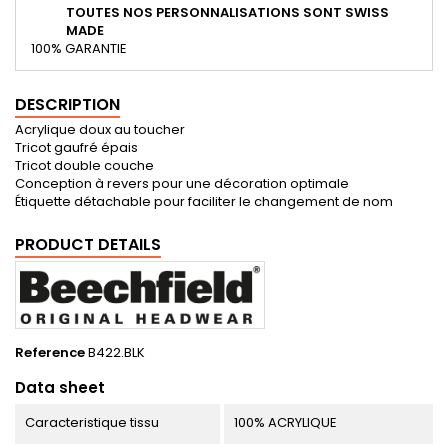
TOUTES NOS PERSONNALISATIONS SONT SWISS
MADE
100% GARANTIE
DESCRIPTION
Acrylique doux au toucher
Tricot gaufré épais
Tricot double couche
Conception à revers pour une décoration optimale
Étiquette détachable pour faciliter le changement de nom
PRODUCT DETAILS
Reference
B422.BLK
Data sheet
Caracteristique tissu
100% ACRYLIQUE