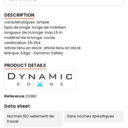
DESCRIPTION
caractéristiques: simple
type de longe: longe de maintien
longueur de la longe: max 1,5 m
matériel de la longe: corde
certification: EN 354
article tenu en stock: article tenu en stock
Marque: Edge - Dynamic Safety
PRODUCT DETAILS
Reference
23380
Data sheet
Normes ISO vetement de
Sans normes spécifiques
travail