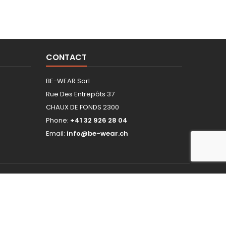
CONTACT
BE-WEAR Sarl
Rue Des Entrepôts 37
CHAUX DE FONDS 2300
Phone:
+41 32 926 28 04
Email:
info@be-wear.ch