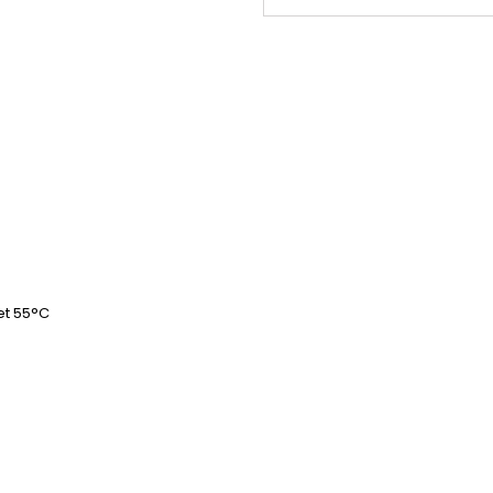
et 55°C