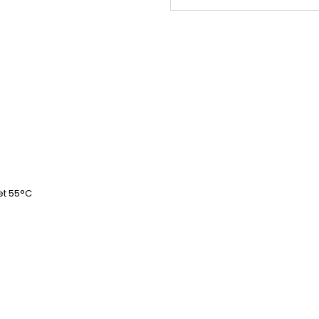
et 55°C