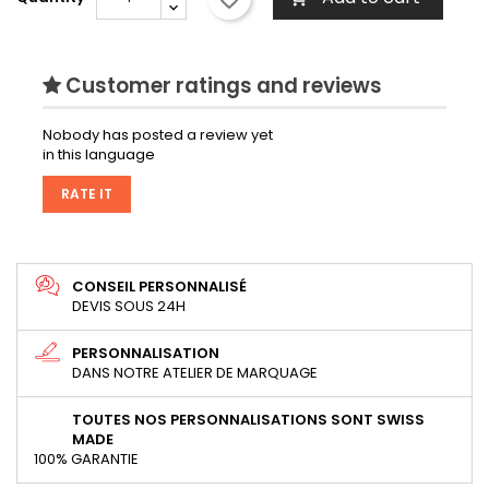
Customer ratings and reviews
Nobody has posted a review yet
in this language
RATE IT
CONSEIL PERSONNALISÉ
DEVIS SOUS 24H
PERSONNALISATION
DANS NOTRE ATELIER DE MARQUAGE
TOUTES NOS PERSONNALISATIONS SONT SWISS
MADE
100% GARANTIE