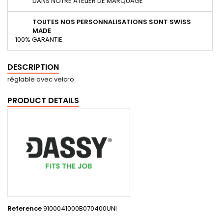
DANS NOTRE ATELIER DE MARQUAGE
TOUTES NOS PERSONNALISATIONS SONT SWISS
MADE
100% GARANTIE
DESCRIPTION
réglable avec velcro
PRODUCT DETAILS
Reference
9100041000B070400UNI