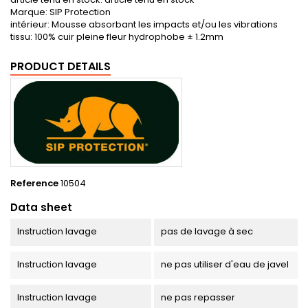
Marque: SIP Protection
intérieur: Mousse absorbant les impacts et/ou les vibrations
tissu: 100% cuir pleine fleur hydrophobe ± 1.2mm
PRODUCT DETAILS
Reference
10504
Data sheet
Instruction lavage
pas de lavage à sec
Instruction lavage
ne pas utiliser d'eau de javel
Instruction lavage
ne pas repasser