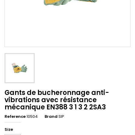
Gants de bucheronnage anti-
vibrations avec résistance
mécanique EN388 3 1 3 2 2SA3
Reference
10504
Brand
SIP
Size