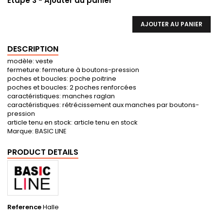
Etape 3 - Ajouter au panier
AJOUTER AU PANIER
DESCRIPTION
modèle: veste
fermeture: fermeture à boutons-pression
poches et boucles: poche poitrine
poches et boucles: 2 poches renforcées
caractéristiques: manches raglan
caractéristiques: rétrécissement aux manches par boutons-
pression
article tenu en stock: article tenu en stock
Marque: BASIC LINE
PRODUCT DETAILS
Reference
Halle