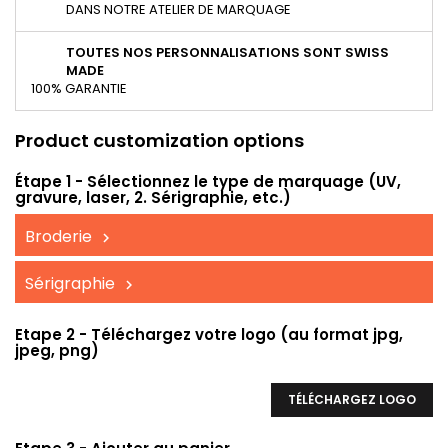
DANS NOTRE ATELIER DE MARQUAGE
TOUTES NOS PERSONNALISATIONS SONT SWISS
MADE
100% GARANTIE
Product customization options
Étape 1 - Sélectionnez le type de marquage (UV,
gravure, laser, 2. Sérigraphie, etc.)
Broderie
Sérigraphie
Etape 2 - Téléchargez votre logo (au format jpg,
jpeg, png)
TÉLÉCHARGEZ LOGO