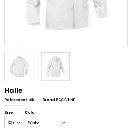
Halle
Reference
Halle
Brand
BASIC LINE
Size
Color