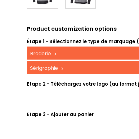
Product customization options
Étape 1 - Sélectionnez le type de marquage (UV
Broderie
Sérigraphie
Etape 2 - Téléchargez votre logo (au format 
Etape 3 - Ajouter au panier