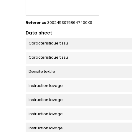
Reference
3002453075B647400XS
Data sheet
Caracteristique tissu
Caracteristique tissu
Densite textile
Instruction lavage
Instruction lavage
Instruction lavage
Instruction lavage