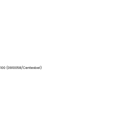
 100 (0910058/Centexbel)