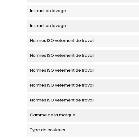
Instruction lavage
Instruction lavage
Normes ISO vetement de travail
Normes ISO vetement de travail
Normes ISO vetement de travail
Normes ISO vetement de travail
Normes ISO vetement de travail
Gamme de la marque
Type de couleurs