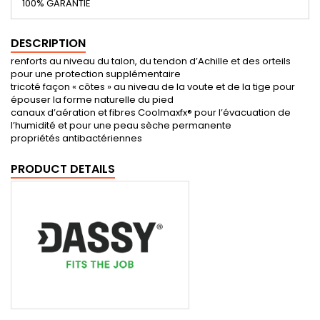
100% GARANTIE
DESCRIPTION
renforts au niveau du talon, du tendon d’Achille et des orteils
pour une protection supplémentaire
tricoté façon « côtes » au niveau de la voute et de la tige pour
épouser la forme naturelle du pied
canaux d’aération et fibres Coolmaxfx® pour l’évacuation de
l’humidité et pour une peau sèche permanente
propriétés antibactériennes
PRODUCT DETAILS