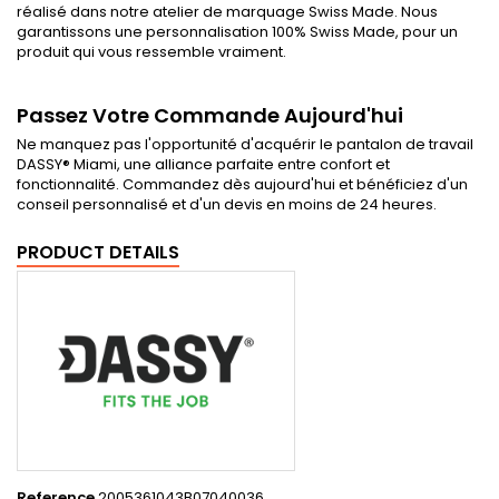
réalisé dans notre atelier de marquage Swiss Made. Nous
garantissons une personnalisation 100% Swiss Made, pour un
produit qui vous ressemble vraiment.
Passez Votre Commande Aujourd'hui
Ne manquez pas l'opportunité d'acquérir le pantalon de travail
DASSY® Miami, une alliance parfaite entre confort et
fonctionnalité. Commandez dès aujourd'hui et bénéficiez d'un
conseil personnalisé et d'un devis en moins de 24 heures.
PRODUCT DETAILS
Reference
2005361043B07040036