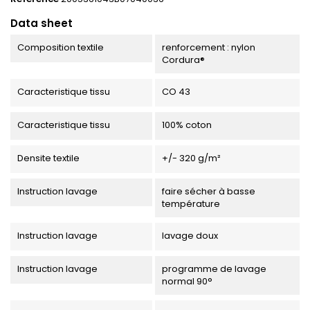
Data sheet
Composition textile
renforcement : nylon
Cordura®
Caracteristique tissu
CO 43
Caracteristique tissu
100% coton
Densite textile
+/- 320 g/m²
Instruction lavage
faire sécher à basse
température
Instruction lavage
lavage doux
Instruction lavage
programme de lavage
normal 90°