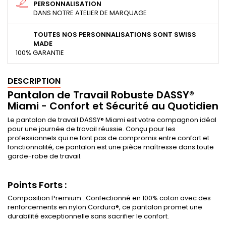
PERSONNALISATION
DANS NOTRE ATELIER DE MARQUAGE
TOUTES NOS PERSONNALISATIONS SONT SWISS
MADE
100% GARANTIE
DESCRIPTION
Pantalon de Travail Robuste DASSY®
Miami - Confort et Sécurité au Quotidien
Le pantalon de travail DASSY® Miami est votre compagnon idéal
pour une journée de travail réussie. Conçu pour les
professionnels qui ne font pas de compromis entre confort et
fonctionnalité, ce pantalon est une pièce maîtresse dans toute
garde-robe de travail.
Points Forts :
Composition Premium : Confectionné en 100% coton avec des
renforcements en nylon Cordura®, ce pantalon promet une
durabilité exceptionnelle sans sacrifier le confort.