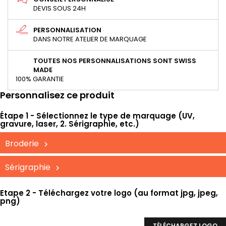
DEVIS SOUS 24H
PERSONNALISATION
DANS NOTRE ATELIER DE MARQUAGE
TOUTES NOS PERSONNALISATIONS SONT SWISS
MADE
100% GARANTIE
Personnalisez ce produit
Étape 1 - Sélectionnez le type de marquage (UV,
gravure, laser, 2. Sérigraphie, etc.)
Broderie
Sérigraphie
Etape 2 - Téléchargez votre logo (au format jpg, jpeg,
png)
TÉLÉCHARGEZ LOGO