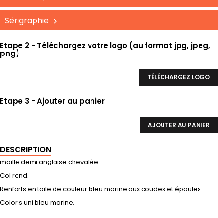
Sérigraphie
Etape 2 - Téléchargez votre logo (au format jpg, jpeg,
png)
TÉLÉCHARGEZ LOGO
Etape 3 - Ajouter au panier
AJOUTER AU PANIER
DESCRIPTION
maille demi anglaise chevalée.
Col rond.
Renforts en toile de couleur bleu marine aux coudes et épaules.
Coloris uni bleu marine.