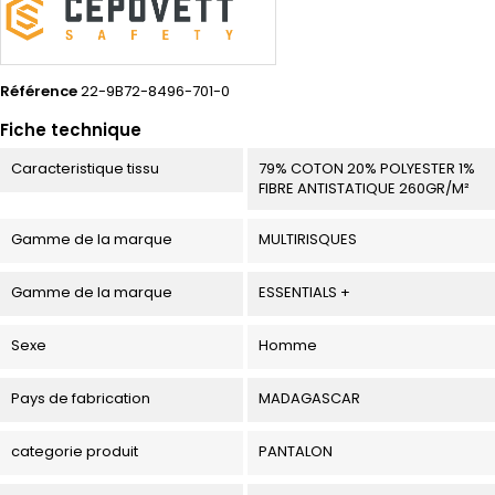
Référence
22-9B72-8496-701-0
Fiche technique
Caracteristique tissu
79% COTON 20% POLYESTER 1%
FIBRE ANTISTATIQUE 260GR/M²
Gamme de la marque
MULTIRISQUES
Gamme de la marque
ESSENTIALS +
Sexe
Homme
Pays de fabrication
MADAGASCAR
categorie produit
PANTALON