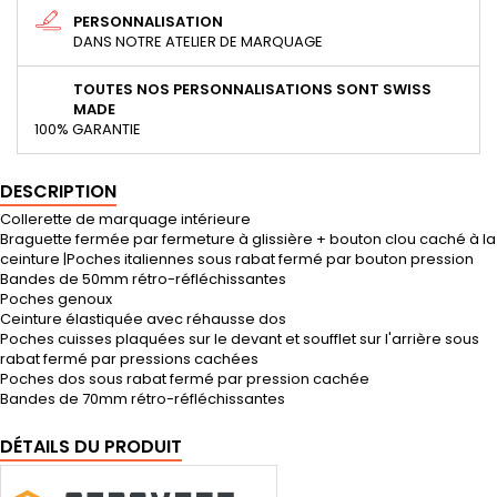
PERSONNALISATION
DANS NOTRE ATELIER DE MARQUAGE
TOUTES NOS PERSONNALISATIONS SONT SWISS
MADE
100% GARANTIE
DESCRIPTION
Collerette de marquage intérieure
Braguette fermée par fermeture à glissière + bouton clou caché à la
ceinture |Poches italiennes sous rabat fermé par bouton pression
Bandes de 50mm rétro-réfléchissantes
Poches genoux
Ceinture élastiquée avec réhausse dos
Poches cuisses plaquées sur le devant et soufflet sur l'arrière sous
rabat fermé par pressions cachées
Poches dos sous rabat fermé par pression cachée
Bandes de 70mm rétro-réfléchissantes
DÉTAILS DU PRODUIT