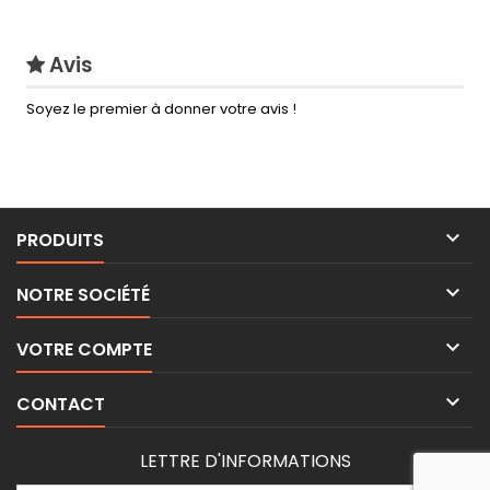
Avis
Soyez le premier à donner votre avis !

PRODUITS

NOTRE SOCIÉTÉ

VOTRE COMPTE

CONTACT
LETTRE D'INFORMATIONS