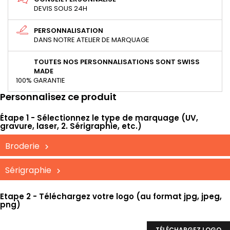
DEVIS SOUS 24H
PERSONNALISATION
DANS NOTRE ATELIER DE MARQUAGE
TOUTES NOS PERSONNALISATIONS SONT SWISS
MADE
100% GARANTIE
Personnalisez ce produit
Étape 1 - Sélectionnez le type de marquage (UV,
gravure, laser, 2. Sérigraphie, etc.)
Broderie
Sérigraphie
Etape 2 - Téléchargez votre logo (au format jpg, jpeg,
png)
TÉLÉCHARGEZ LOGO