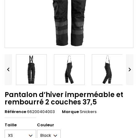


Pantalon d’hiver imperméable et
rembourré 2 couches 37,5
Référence
66200404003
Marque
Snickers
Taille
Couleur