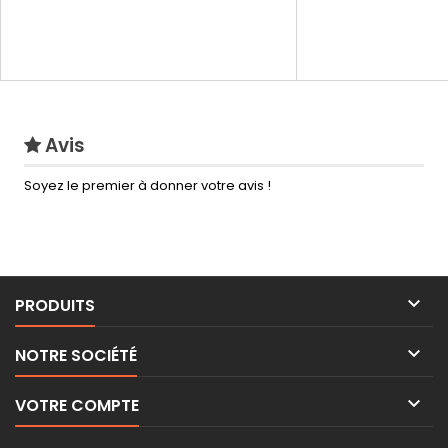
Avis
Soyez le premier à donner votre avis !

PRODUITS

NOTRE SOCIÉTÉ

VOTRE COMPTE