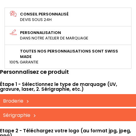
CONSEIL PERSONNALISÉ
DEVIS SOUS 24H
PERSONNALISATION
DANS NOTRE ATELIER DE MARQUAGE
TOUTES NOS PERSONNALISATIONS SONT SWISS
MADE
100% GARANTIE
Personnalisez ce produit
Étape 1 - Sélectionnez le type de marquage (UV,
gravure, laser, 2. Sérigraphie, etc.)
Broderie
Sérigraphie
Etape 2 - Téléchargez votre logo (au format jpg, jpeg,
png)