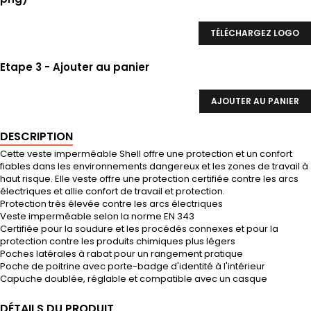
TÉLÉCHARGEZ LOGO
Etape 3 - Ajouter au panier
AJOUTER AU PANIER
DESCRIPTION
Cette veste imperméable Shell offre une protection et un confort
fiables dans les environnements dangereux et les zones de travail à
haut risque. Elle veste offre une protection certifiée contre les arcs
électriques et allie confort de travail et protection.
Protection très élevée contre les arcs électriques
Veste imperméable selon la norme EN 343
Certifiée pour la soudure et les procédés connexes et pour la
protection contre les produits chimiques plus légers
Poches latérales à rabat pour un rangement pratique
Poche de poitrine avec porte-badge d'identité à l'intérieur
Capuche doublée, réglable et compatible avec un casque
DÉTAILS DU PRODUIT