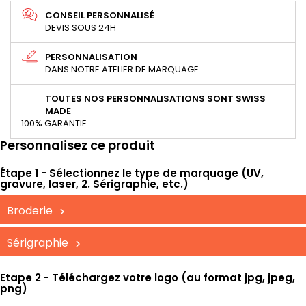
CONSEIL PERSONNALISÉ
DEVIS SOUS 24H
PERSONNALISATION
DANS NOTRE ATELIER DE MARQUAGE
TOUTES NOS PERSONNALISATIONS SONT SWISS
MADE
100% GARANTIE
Personnalisez ce produit
Étape 1 - Sélectionnez le type de marquage (UV,
gravure, laser, 2. Sérigraphie, etc.)
Broderie
Sérigraphie
Etape 2 - Téléchargez votre logo (au format jpg, jpeg,
png)