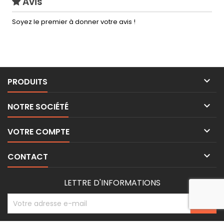
Avis
Soyez le premier à donner votre avis !

PRODUITS

NOTRE SOCIÉTÉ

VOTRE COMPTE

CONTACT
LETTRE D'INFORMATIONS