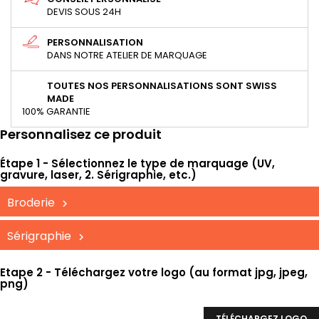
DEVIS SOUS 24H
PERSONNALISATION
DANS NOTRE ATELIER DE MARQUAGE
TOUTES NOS PERSONNALISATIONS SONT SWISS
MADE
100% GARANTIE
Personnalisez ce produit
Étape 1 - Sélectionnez le type de marquage (UV,
gravure, laser, 2. Sérigraphie, etc.)
Broderie
Sérigraphie
Etape 2 - Téléchargez votre logo (au format jpg, jpeg,
png)
TÉLÉCHARGEZ LOGO