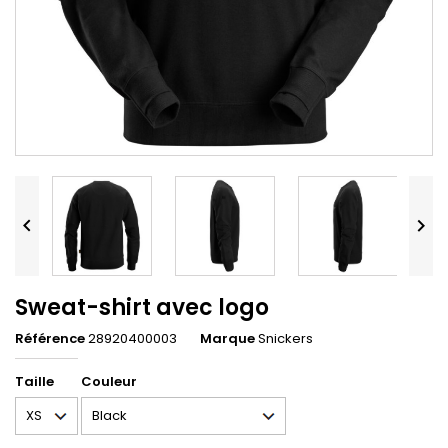


Sweat-shirt avec logo
Référence
28920400003
Marque
Snickers
Taille
Couleur