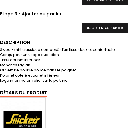
Etape 3 - Ajouter au panier
AJOUTER AU PANIER
DESCRIPTION
Sweat-shirt classique composé d’un tissu doux et confortable.
Conçu pour un usage quotidien.
Tissu double interlock
Manches raglan
Ouverture pour le pouce dans le poignet
Poignet côtelé et ourlet inférieur
Logo imprimé en relief sur la poitrine
DÉTAILS DU PRODUIT