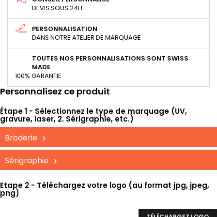
DEVIS SOUS 24H
PERSONNALISATION
DANS NOTRE ATELIER DE MARQUAGE
TOUTES NOS PERSONNALISATIONS SONT SWISS
MADE
100% GARANTIE
Personnalisez ce produit
Étape 1 - Sélectionnez le type de marquage (UV,
gravure, laser, 2. Sérigraphie, etc.)
Broderie
Sérigraphie
Etape 2 - Téléchargez votre logo (au format jpg, jpeg,
png)
TÉLÉCHARGEZ LOGO