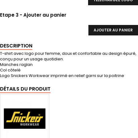
Etape 3 - Ajouter au panier
AJOUTER AU PANIER
DESCRIPTION
T-shirt avec logo pour femme, doux et confortable au design épuré,
conçu pour un usage quotidien.
Manches raglan
Col côtelé
Logo Snickers Workwear imprimé en relief garni sur la poitrine
DÉTAILS DU PRODUIT