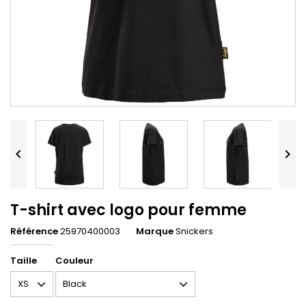


T-shirt avec logo pour femme
Référence
25970400003
Marque
Snickers
Taille
Couleur