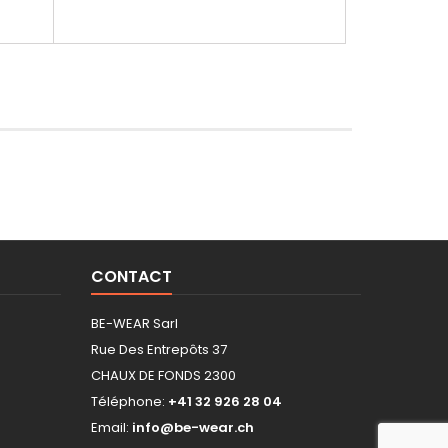
CONTACT
BE-WEAR Sarl
Rue Des Entrepôts 37
CHAUX DE FONDS 2300
Téléphone:
+41 32 926 28 04
Email:
info@be-wear.ch