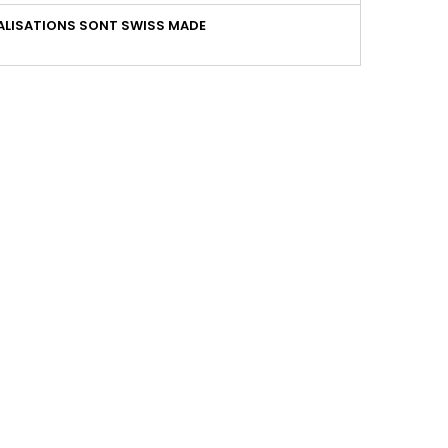
LISATIONS SONT SWISS MADE