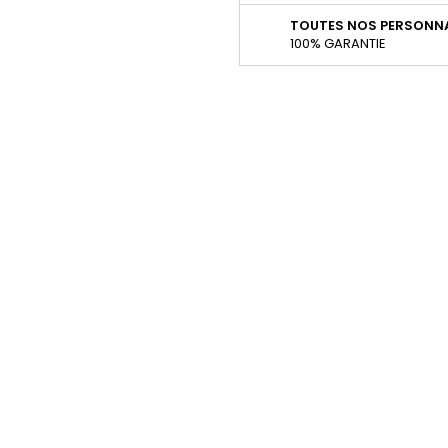
TOUTES NOS PERSONNA
100% GARANTIE