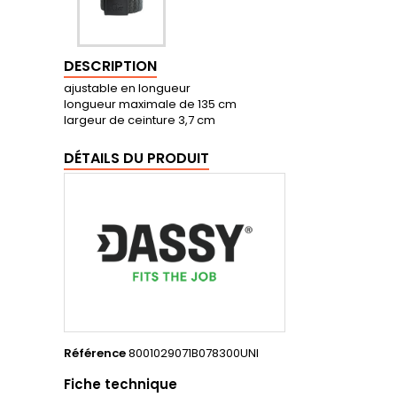
DESCRIPTION
ajustable en longueur
longueur maximale de 135 cm
largeur de ceinture 3,7 cm
DÉTAILS DU PRODUIT
Référence
8001029071B078300UNI
Fiche technique