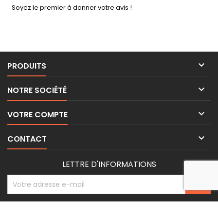
Soyez le premier à donner votre avis !

PRODUITS

NOTRE SOCIÉTÉ

VOTRE COMPTE

CONTACT
LETTRE D'INFORMATIONS