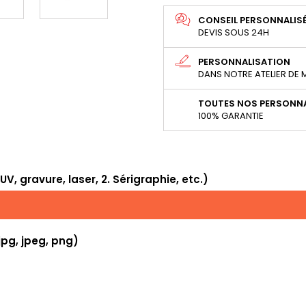
CONSEIL PERSONNALIS
DEVIS SOUS 24H
PERSONNALISATION
DANS NOTRE ATELIER DE
TOUTES NOS PERSONNA
100% GARANTIE
, gravure, laser, 2. Sérigraphie, etc.)
jpg, jpeg, png)