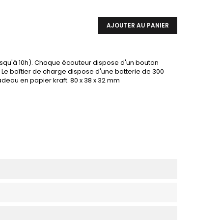
AJOUTER AU PANIER
 jusqu'à 10h). Chaque écouteur dispose d'un bouton
. Le boîtier de charge dispose d'une batterie de 300
deau en papier kraft. 80 x 38 x 32 mm