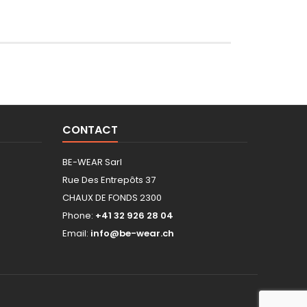
CONTACT
BE-WEAR Sarl
Rue Des Entrepôts 37
CHAUX DE FONDS 2300
Phone:
+41 32 926 28 04
Email:
info@be-wear.ch