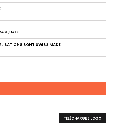
É
 MARQUAGE
LISATIONS SONT SWISS MADE
TÉLÉCHARGEZ LOGO