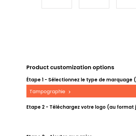
Product customization options
Étape 1 - Sélectionnez le type de marquage (UV
Tampographie
Etape 2 - Téléchargez votre logo (au format 