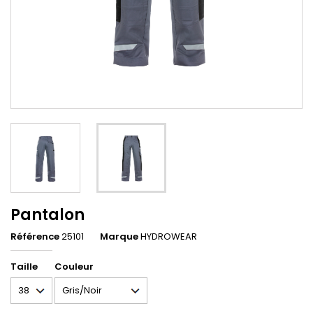
Pantalon
Référence
25101
Marque
HYDROWEAR
Taille
Couleur