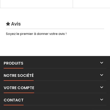
Avis
Soyez le premier à donner votre avis !

PRODUITS

NOTRE SOCIÉTÉ

VOTRE COMPTE

CONTACT