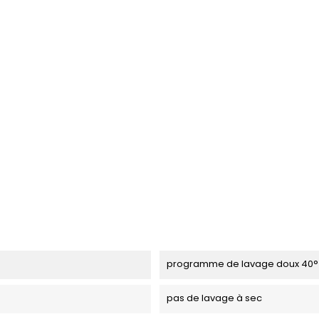
programme de lavage doux 40°
pas de lavage à sec