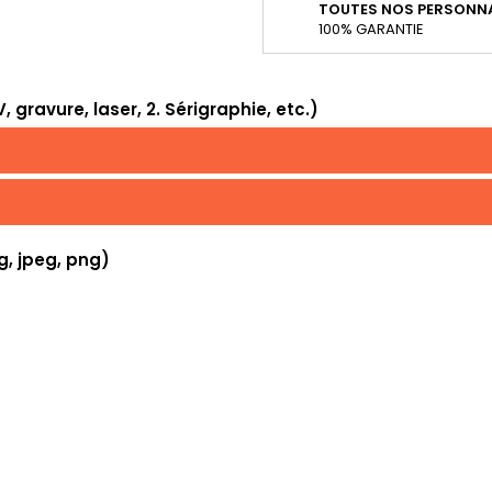
TOUTES NOS PERSONNA
100% GARANTIE
 gravure, laser, 2. Sérigraphie, etc.)
g, jpeg, png)