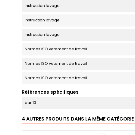
Instruction lavage
Instruction lavage
Instruction lavage
Normes ISO vetement de travail
Normes ISO vetement de travail
Normes ISO vetement de travail
Références spécifiques
ean13
4 AUTRES PRODUITS DANS LA MÊME CATÉGORIE 