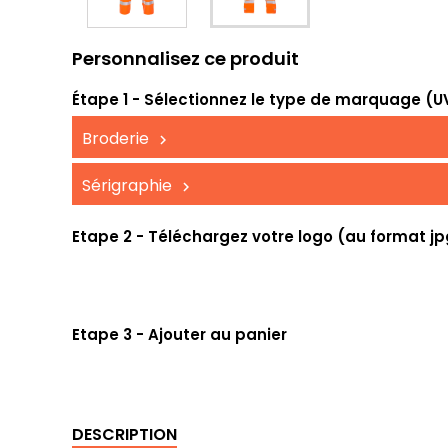
Personnalisez ce produit
Étape 1 - Sélectionnez le type de marquage (UV,
Broderie
Sérigraphie
Etape 2 - Téléchargez votre logo (au format jp
Etape 3 - Ajouter au panier
DESCRIPTION