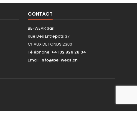
CONTACT
BE-WEAR Sarl
Rue Des Entrepôts 37
CHAUX DE FONDS 2300
Téléphone:
+41 32 926 28 04
Email:
info@be-wear.ch
hop