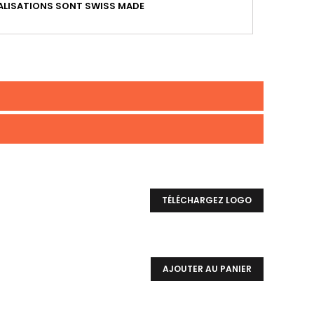
LISATIONS SONT SWISS MADE
TÉLÉCHARGEZ LOGO
AJOUTER AU PANIER