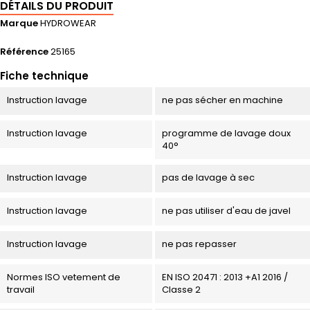
DÉTAILS DU PRODUIT
Marque
HYDROWEAR
Référence
25165
Fiche technique
Instruction lavage
ne pas sécher en machine
Instruction lavage
programme de lavage doux
40°
Instruction lavage
pas de lavage à sec
Instruction lavage
ne pas utiliser d'eau de javel
Instruction lavage
ne pas repasser
Normes ISO vetement de
EN ISO 20471 : 2013 +A1 2016 /
travail
Classe 2