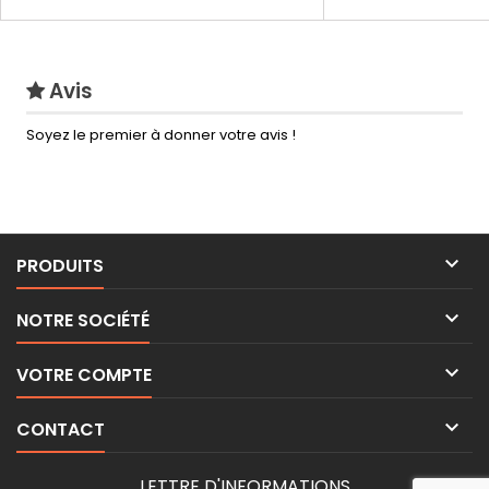
Avis
Soyez le premier à donner votre avis !

PRODUITS

NOTRE SOCIÉTÉ

VOTRE COMPTE

CONTACT
LETTRE D'INFORMATIONS