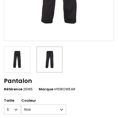
Pantalon
Référence
25165
Marque
HYDROWEAR
Taille
Couleur