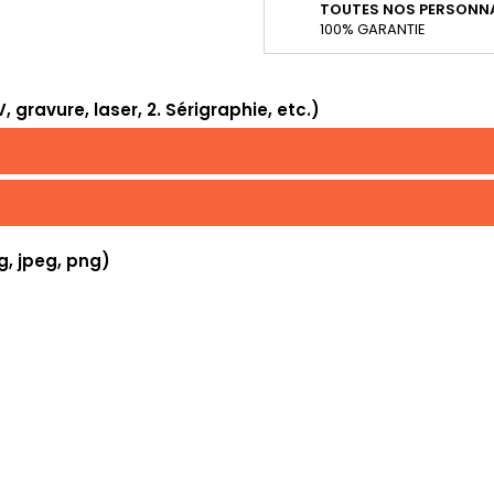
TOUTES NOS PERSONNA
100% GARANTIE
 gravure, laser, 2. Sérigraphie, etc.)
g, jpeg, png)