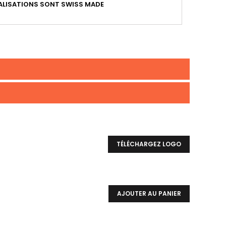
LISATIONS SONT SWISS MADE
TÉLÉCHARGEZ LOGO
AJOUTER AU PANIER