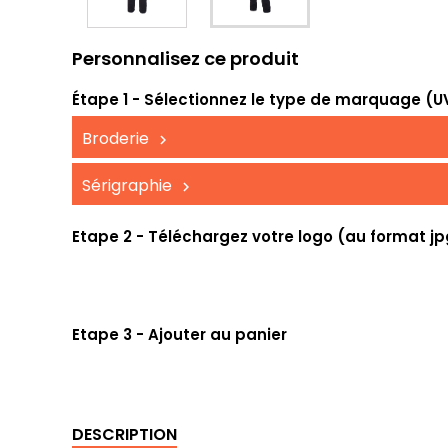
Personnalisez ce produit
Étape 1 - Sélectionnez le type de marquage (UV,
Broderie
Sérigraphie
Etape 2 - Téléchargez votre logo (au format jp
Etape 3 - Ajouter au panier
DESCRIPTION