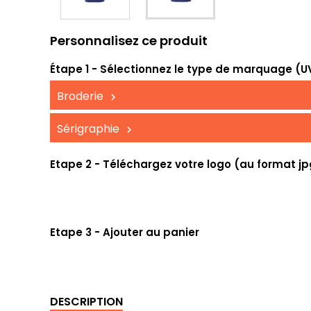
Personnalisez ce produit
Étape 1 - Sélectionnez le type de marquage (UV,
Broderie
Sérigraphie
Etape 2 - Téléchargez votre logo (au format jp
Etape 3 - Ajouter au panier
DESCRIPTION