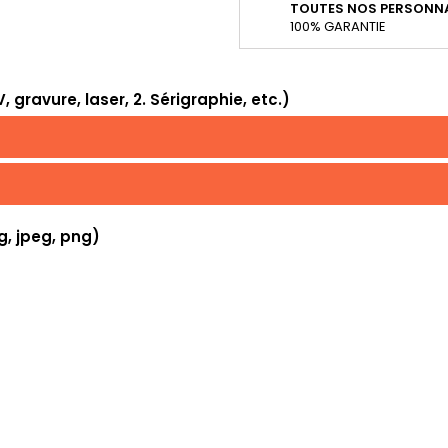
TOUTES NOS PERSONNA
100% GARANTIE
 gravure, laser, 2. Sérigraphie, etc.)
g, jpeg, png)