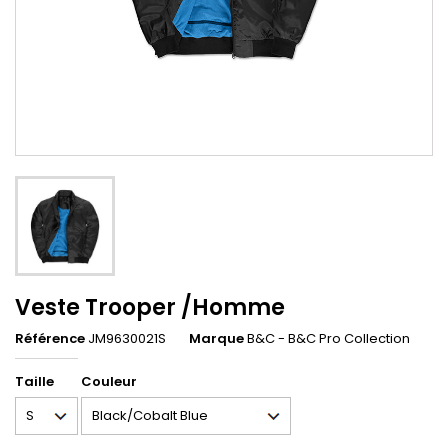
Veste Trooper /Homme
Référence
JM9630021S
Marque
B&C - B&C Pro Collection
Taille
Couleur