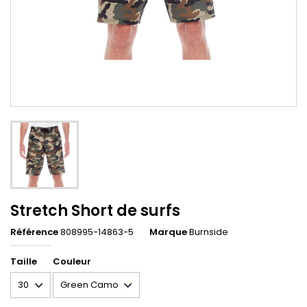
Stretch Short de surfs
Référence
808995-14863-5
Marque
Burnside
Taille
Couleur