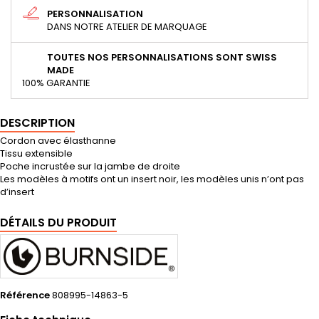
PERSONNALISATION
DANS NOTRE ATELIER DE MARQUAGE
TOUTES NOS PERSONNALISATIONS SONT SWISS
MADE
100% GARANTIE
DESCRIPTION
Cordon avec élasthanne
Tissu extensible
Poche incrustée sur la jambe de droite
Les modèles à motifs ont un insert noir, les modèles unis n’ont pas
d’insert
DÉTAILS DU PRODUIT
Référence
808995-14863-5