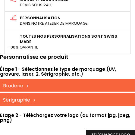
DEVIS SOUS 24H
PERSONNALISATION
DANS NOTRE ATELIER DE MARQUAGE
TOUTES NOS PERSONNALISATIONS SONT SWISS
MADE
100% GARANTIE
Personnalisez ce produit
Étape 1 - Sélectionnez le type de marquage (UV,
gravure, laser, 2. Sérigraphie, etc.)
Broderie
Sérigraphie
Etape 2 - Téléchargez votre logo (au format jpg, jpeg,
png)
TÉLÉCHARGEZ LOGO