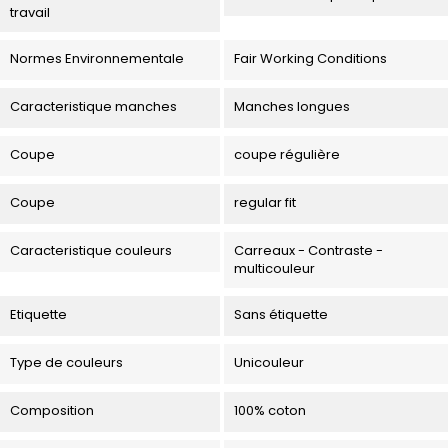
travail
Normes Environnementale
Fair Working Conditions
Caracteristique manches
Manches longues
Coupe
coupe régulière
Coupe
regular fit
Caracteristique couleurs
Carreaux - Contraste -
multicouleur
Etiquette
Sans étiquette
Type de couleurs
Unicouleur
Composition
100% coton