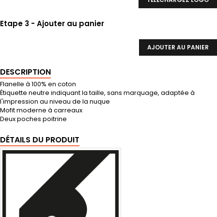
Etape 3 - Ajouter au panier
AJOUTER AU PANIER
DESCRIPTION
Flanelle à 100% en coton
Étiquette neutre indiquant la taille, sans marquage, adaptée à
l'impression au niveau de la nuque
Mofit moderne à carreaux
Deux poches poitrine
DÉTAILS DU PRODUIT