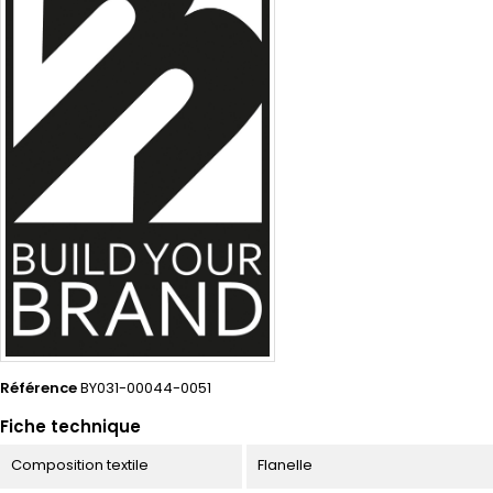
Référence
BY031-00044-0051
Fiche technique
Composition textile
Flanelle