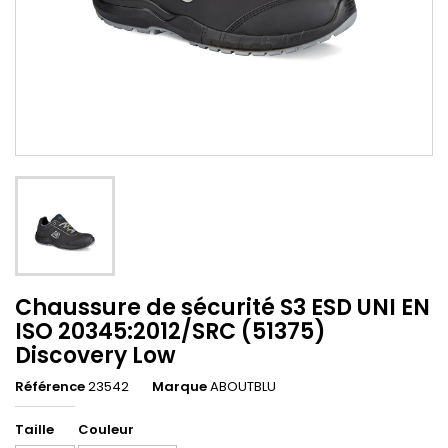
Chaussure de sécurité S3 ESD UNI EN
ISO 20345:2012/SRC (51375)
Discovery Low
Référence
23542
Marque
ABOUTBLU
Taille
Couleur