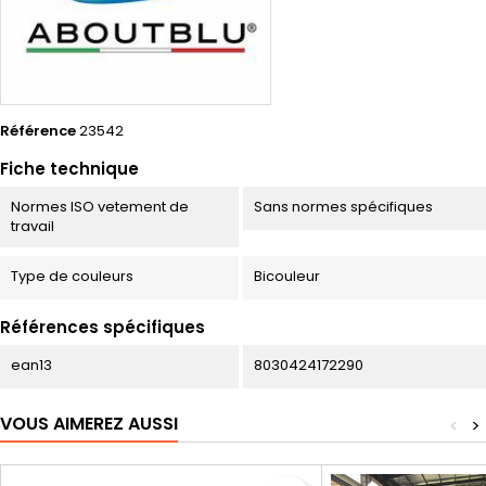
Référence
23542
Fiche technique
Normes ISO vetement de
Sans normes spécifiques
travail
Type de couleurs
Bicouleur
Références spécifiques
ean13
8030424172290
VOUS AIMEREZ AUSSI
<
>