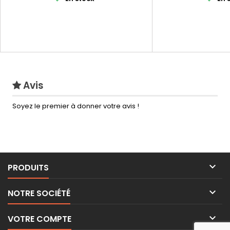
Avis
Soyez le premier à donner votre avis !

PRODUITS

NOTRE SOCIÉTÉ

VOTRE COMPTE