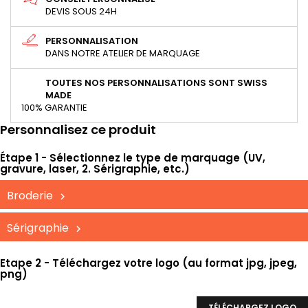
DEVIS SOUS 24H
PERSONNALISATION
DANS NOTRE ATELIER DE MARQUAGE
TOUTES NOS PERSONNALISATIONS SONT SWISS
MADE
100% GARANTIE
Personnalisez ce produit
Étape 1 - Sélectionnez le type de marquage (UV,
gravure, laser, 2. Sérigraphie, etc.)
Broderie
Sérigraphie
Etape 2 - Téléchargez votre logo (au format jpg, jpeg,
png)
TÉLÉCHARGEZ LOGO