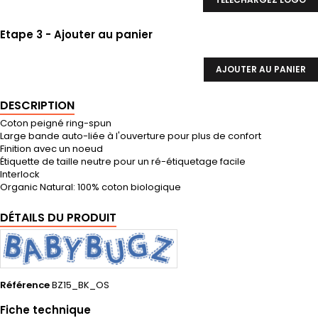
Etape 3 - Ajouter au panier
AJOUTER AU PANIER
DESCRIPTION
Coton peigné ring-spun
Large bande auto-liée à l'ouverture pour plus de confort
Finition avec un noeud
Étiquette de taille neutre pour un ré-étiquetage facile
Interlock
Organic Natural: 100% coton biologique
DÉTAILS DU PRODUIT
Référence
BZ15_BK_OS
Fiche technique