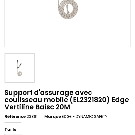
Support d'assurage avec
coulisseau mobile (EL2321820) Edge
Vertiline Baisc 20M
Référence
23361
Marque
EDGE - DYNAMIC SAFETY
Taille