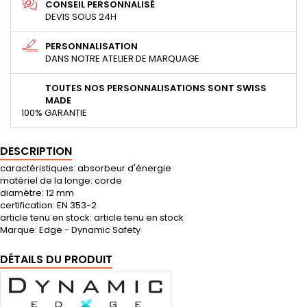
CONSEIL PERSONNALISÉ
DEVIS SOUS 24H
PERSONNALISATION
DANS NOTRE ATELIER DE MARQUAGE
TOUTES NOS PERSONNALISATIONS SONT SWISS
MADE
100% GARANTIE
DESCRIPTION
caractéristiques: absorbeur d'énergie
matériel de la longe: corde
diamètre: 12 mm
certification: EN 353-2
article tenu en stock: article tenu en stock
Marque: Edge - Dynamic Safety
DÉTAILS DU PRODUIT