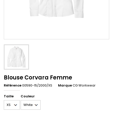
Blouse Corvara Femme
Référence
00590-15/2000/XS
Marque
CG Workwear
Taille
Couleur