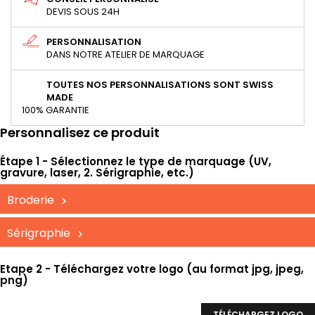
DEVIS SOUS 24H
PERSONNALISATION
DANS NOTRE ATELIER DE MARQUAGE
TOUTES NOS PERSONNALISATIONS SONT SWISS
MADE
100% GARANTIE
Personnalisez ce produit
Étape 1 - Sélectionnez le type de marquage (UV,
gravure, laser, 2. Sérigraphie, etc.)
Broderie
Sérigraphie
Etape 2 - Téléchargez votre logo (au format jpg, jpeg,
png)
TÉLÉCHARGEZ LOGO