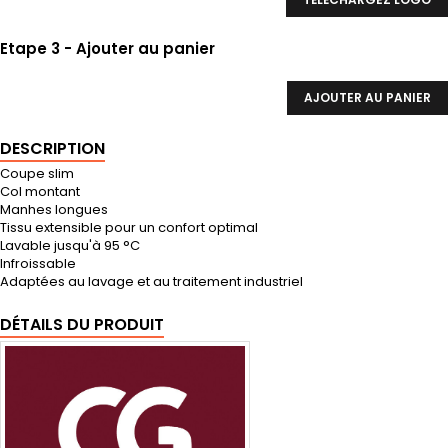
Etape 3 - Ajouter au panier
AJOUTER AU PANIER
DESCRIPTION
Coupe slim
Col montant
Manhes longues
Tissu extensible pour un confort optimal
Lavable jusqu'à 95 °C
Infroissable
Adaptées au lavage et au traitement industriel
DÉTAILS DU PRODUIT